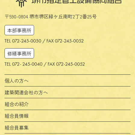
〒590-0804 堺市堺区緑ケ丘南町2丁2番25号
本部事務所
TEL 072-245-0050 / FAX 072-245-0052
修繕事務所
TEL 072- 245-0040 / FAX 072-245-0052
個人の方へ
建築関連会社の方へ
組合の紹介
組合員情報
組合員募集