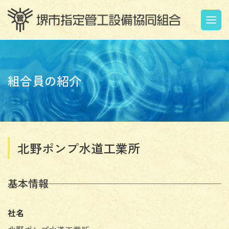
組合員の紹介
北野ポンプ水道工業所
基本情報
社名