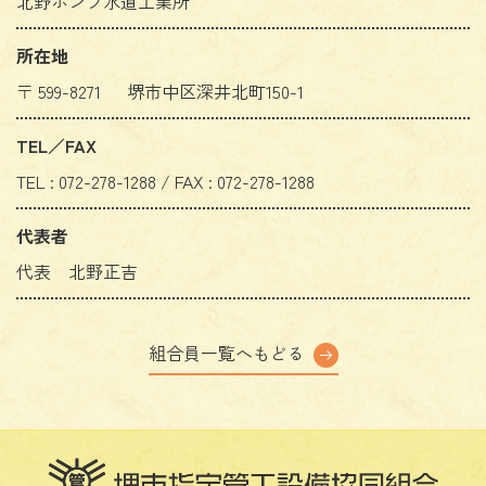
北野ポンプ水道工業所
所在地
〒 599-8271 堺市中区深井北町150-1
TEL／FAX
TEL : 072-278-1288 / FAX : 072-278-1288
代表者
代表 北野正吉
組合員一覧へもどる