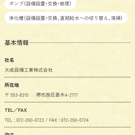
ポンプ（設備設置・交換・修理）
浄化槽（設備設置・交換、直結給水への切り替え、清掃）
基本情報
社名
大成設備工業株式会社
所在地
〒 593-8315 堺市西区菱木4-2717
TEL／FAX
TEL : 072-260-0723 / FAX : 072-260-0724
設立