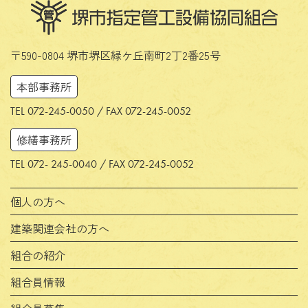
〒590-0804 堺市堺区緑ケ丘南町2丁2番25号
本部事務所
TEL 072-245-0050 / FAX 072-245-0052
修繕事務所
TEL 072- 245-0040 / FAX 072-245-0052
個人の方へ
建築関連会社の方へ
組合の紹介
組合員情報