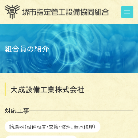
組合員の紹介
大成設備工業株式会社
対応工事
給湯器（設備設置・交換・修理、漏水修理）